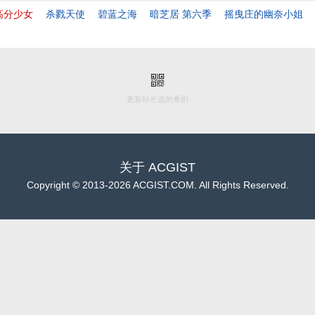
高分少女
杀戮天使
碧蓝之海
暗芝居 第六季
摇曳庄的幽奈小姐
更新站长追的番剧
关于
ACGIST
Copyright
©
2013-2026 ACGIST.COM. All Rights Reserved.