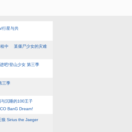
ith/行星与共
出租中
某僵尸少女的灾难
进吧!登山少女 第三季
第三季
与沉睡的100王子
ICO BanG Dream!
狼 Sirius the Jaeger