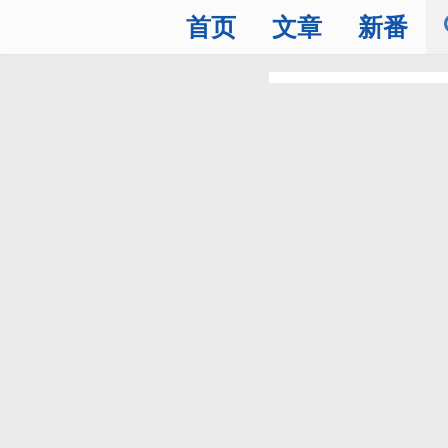
首页
文章
新番