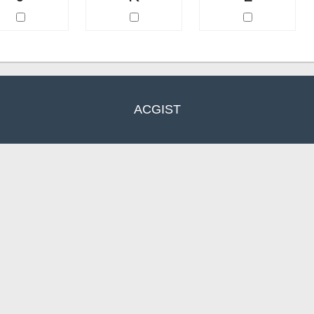
ACGIST