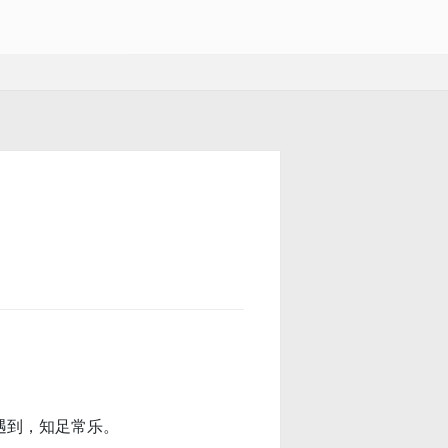
遇到，知足常乐。