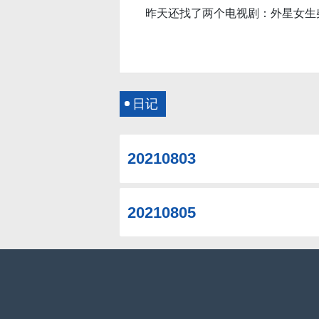
昨天还找了两个电视剧：外星女生
日记
20210803
20210805