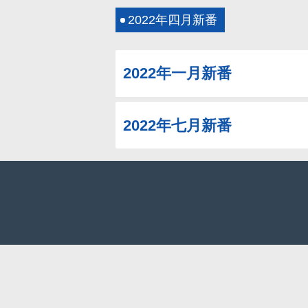
2022年四月新番
2022年一月新番
2022年七月新番