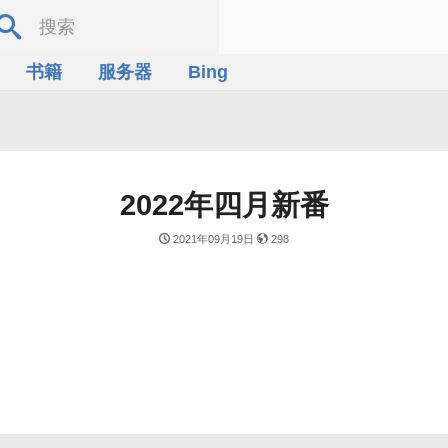
书籍
服务器
Bing
2022年四月新番
2021年09月19日
298