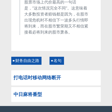
股票市场上代价最高的一句话
是，“这次情况完全不同”。这意味着
大多数投资者赔钱都是因为，在股市
出现危机时不相信下一波多头行情即
将到来，而在股市繁荣期又不相信紧
接着必将到来的股市萧条。
财务自由之路
名句
打电话时移动网络断开
中日麻将番型