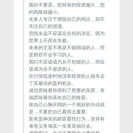
最好不要卖。您持有的投资越久，您
的风险就越小。
太多人专注于摆脱自己的弱点，却不
关注自己的强项。
恐惧永远不应该左右你的决定。因为
世界上不存在失败。
未来的文盲不再是不能阅读的人，而
是那些不会学习的人。
我们不应该成为从不犯错的人，而应
该成为永不放弃的人。
在行情低迷时候没有投资的人就失去
了其最佳的盈利机会。
成功意味着你得到了想要的东西，幸
福意味着你喜欢自己的收获。
使自己心胸开阔的一个很好的办法就
是，不要把自己看得太重要。
富有是神灵的财富委托行为，其持有
者有义务倾其一生来造福社会。