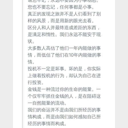
请您牢记，永远不要因为小事动怒。
您也不要忘记，任何事都是小事。
真正的发现之旅并不是人们看到了别
样的风景，而是用新的眼光去看。
区分人和人并最终造成差距的东西，
是满足和惰性。我们永远不能安于现
状。
大多数人高估了他们一年内能做的事
情，而低估了他们在10年内能做的事
情。
投机不一定是坏事。坏的是，你实际
上做着投机的行为，却认为自己在进
行投资。
金钱是一种流过你的生命的能量。一
个仅牢牢抓住金钱的人，是在阻碍这
一自然能量的流动。
我们的命运并不是由我们所经历的事
情构成，而是由我们如何感知自己所
经历的事情而构成。