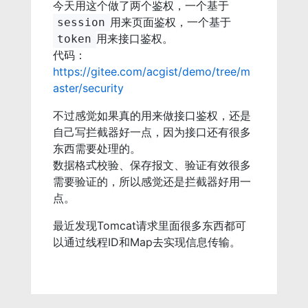
今天用这个做了两个鉴权，一个基于
用来页面鉴权，一个基于
session
用来接口鉴权。
token
代码：
https://gitee.com/acgist/demo/tree/m
aster/security
不过感觉如果真的用来做接口鉴权，还是
自己写拦截器好一点，因为接口还有很多
东西需要处理的。
数据格式校验、保存报文、验证有效很多
需要验证的，所以感觉还是拦截器好用一
点。
最近发现Tomcat请求里面很多东西都可
以通过线程ID和Map去实现信息传输。