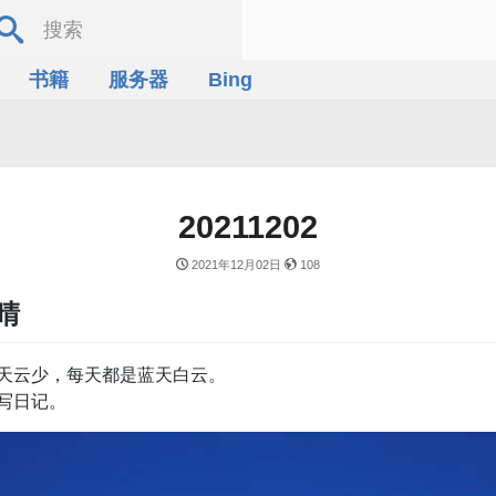
书籍
服务器
Bing
20211202
2021年12月02日
108
晴
天云少，每天都是蓝天白云。
写日记。