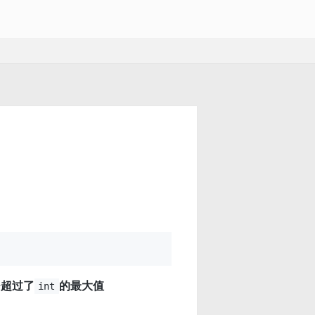
经
超过了
的最大值
int