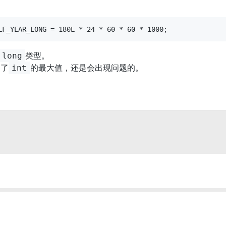
类型。
long
过了
的最大值，还是会出现问题的。
int