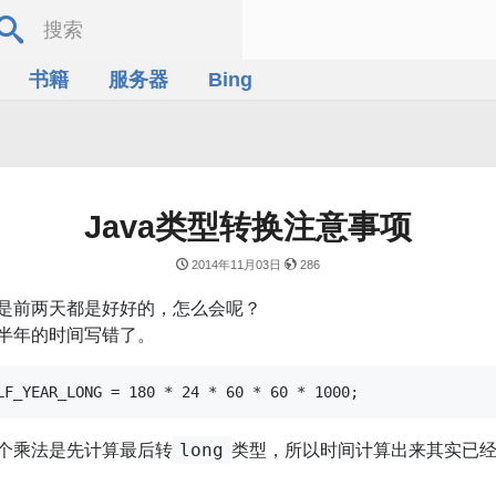
书籍
服务器
Bing
Java类型转换注意事项
2014年11月03日
286
是前两天都是好好的，怎么会呢？
半年的时间写错了。
个乘法是先计算最后转
类型，所以时间计算出来其实已
long