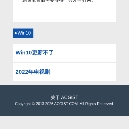
删除配置后需要等待一会才有效果。
Win10
Win10更新不了
2022年电视剧
关于
ACGIST
Copyright
©
2013-2026 ACGIST.COM. All Rights Reserved.