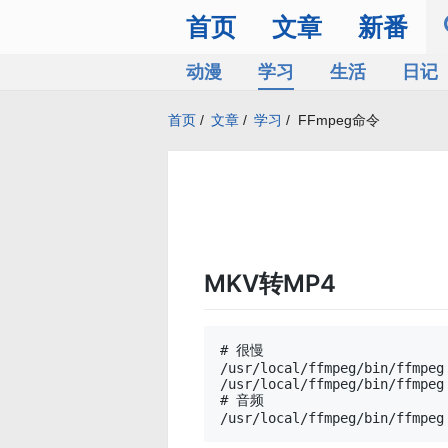
首页
文章
新番
动漫
学习
生活
日记
首页
/
文章
/
学习
/
FFmpeg命令
MKV转MP4
# 很慢

/usr/local/ffmpeg/bin/ffmpeg
/usr/local/ffmpeg/bin/ffmpeg
# 音频
