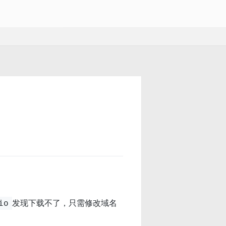
发现下载不了，只需修改域名
io