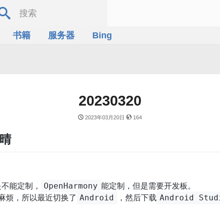
书籍
服务器
Bing
20230320
2023年03月20日
164
气晴
是不能定制，
能定制，但是需要开发板。
OpenHarmony
麻烦，所以最近切换了
，然后下载
Android
Android Stud