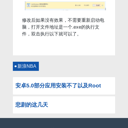
修改后如果没有效果，不需要重新启动电
脑，打开文件地址是一个.exe的执行文
件，双击执行以下就可以了。
新浪NBA
安卓5.0部分应用安装不了以及Root
悲剧的这几天