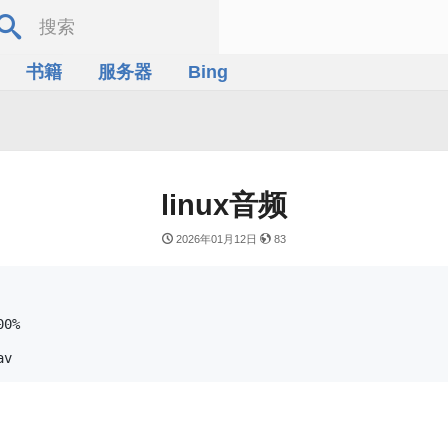
书籍
服务器
Bing
linux音频
2026年01月12日
83
0%
