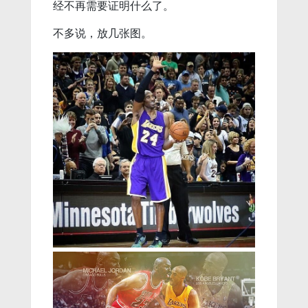
经不再需要证明什么了。
不多说，放几张图。