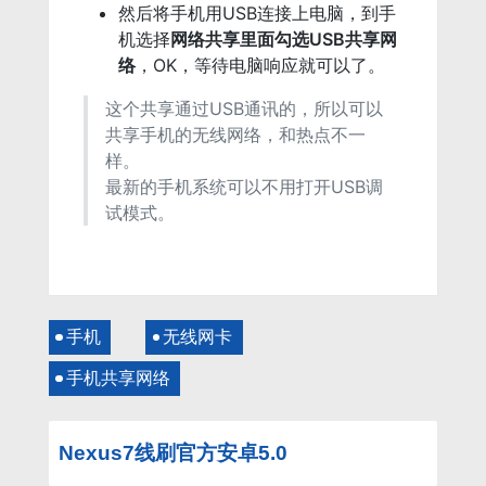
然后将手机用USB连接上电脑，到手
机选择
网络共享里面勾选USB共享网
络
，OK，等待电脑响应就可以了。
这个共享通过USB通讯的，所以可以
共享手机的无线网络，和热点不一
样。
最新的手机系统可以不用打开USB调
试模式。
手机
无线网卡
手机共享网络
Nexus7线刷官方安卓5.0