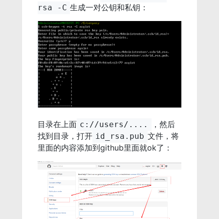
生成一对公钥和私钥：
rsa -C
目录在上面
，然后
c://users/....
找到目录，打开
文件，将
id_rsa.pub
里面的内容添加到github里面就ok了：