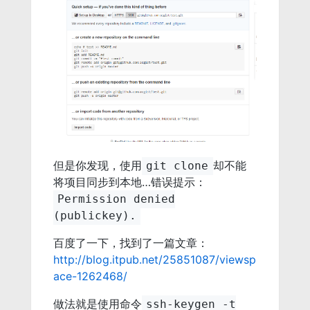
但是你发现，使用
却不能
git clone
将项目同步到本地…错误提示：
Permission denied
(publickey).
百度了一下，找到了一篇文章：
http://blog.itpub.net/25851087/viewsp
ace-1262468/
做法就是使用命令
ssh-keygen -t