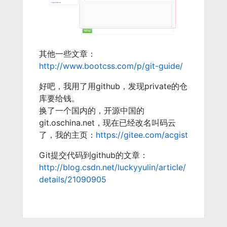
其他一些文章：
http://www.bootcss.com/p/git-guide/
好吧，我用了用github，发现private的仓
库要给钱。
换了一个国内的，开源中国的
git.oschina.net，现在已经改名叫码云
了，我的主页：
https://gitee.com/acgist
Git提交代码到github的文章：
http://blog.csdn.net/luckyyulin/article/
details/21090905