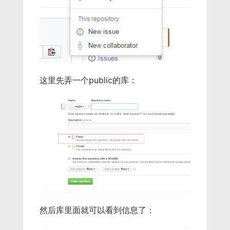
这里先弄一个public的库：
然后库里面就可以看到信息了：