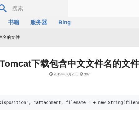
书籍
服务器
Bing
文件名的文件
Tomcat下载包含中文文件名的文
2015年07月23日
397