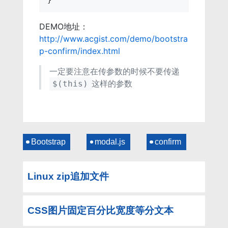
DEMO地址：
http://www.acgist.com/demo/bootstra
p-confirm/index.html
一定要注意在传参数的时候不要传递
这样的参数
$(this)
Bootstrap
modal.js
confirm
Linux zip追加文件
CSS图片固定百分比宽度等分文本