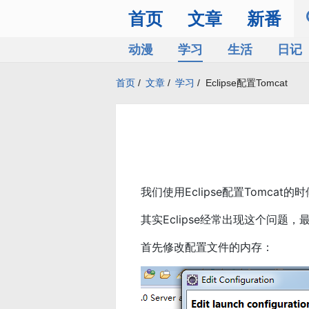
首页
文章
新番
动漫
学习
生活
日记
首页
/
文章
/
学习
/
Eclipse配置Tomcat
我们使用Eclipse配置Tomca
其实Eclipse经常出现这个问
首先修改配置文件的内存：