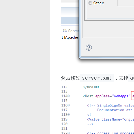
然后修改
，去掉
server.xml
a