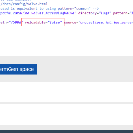
ermGen space