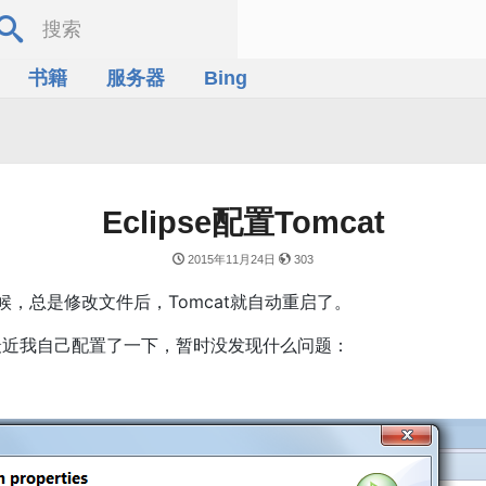
书籍
服务器
Bing
Eclipse配置Tomcat
2015年11月24日
303
t的时候，总是修改文件后，Tomcat就自动重启了。
题，最近我自己配置了一下，暂时没发现什么问题：