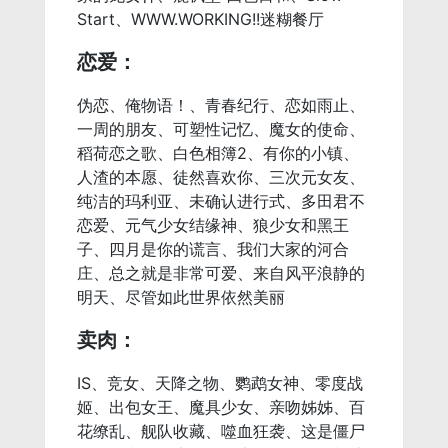
Start、WWW.WORKING!!迷糊餐厅
恋爱：
伪恋、俺物语！、青春纪行、恋如雨止、
一周的朋友、可塑性记忆、魔女的使命、
稻荷恋之歌、白色相簿2、有你的小镇、
人渣的本愿、徒然喜欢你、三次元女友、
纯洁的玛利亚、未确认进行式、多田君不
恋爱、元气少女结缘神、狼少女和黑王
子、四月是你的谎言、我们大家的河合
庄、总之就是非常可爱、来自风平浪静的
明天、尽管如此世界依然美丽
卖肉：
IS、竞女、天降之物、鹦鹉女神、零度战
姬、出包女王、魔具少女、亲吻姊姊、百
花缭乱、舰队收藏、噬血狂袭、这是僵尸