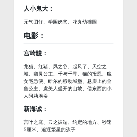
人小鬼大：
元气囝仔、学园奶爸、花丸幼稚园
电影：
宫崎骏：
龙猫、红猪、风之谷、起风了、天空之
城、幽灵公主、千与千寻、猫的报恩、魔
女宅急便、哈尔的移动城堡、悬崖上的金
鱼公主、虞美人盛开的山坡、借东西的小
人阿莉埃蒂
新海诚：
言叶之庭、云之彼端、约定的地方、秒速
5厘米、追逐繁星的孩子