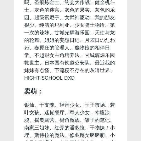
吗、圣痕炼金士、约会大作战、健全机斗
士、灰色的迷宫、灰色的果实、灰色的乐
园、超级索尼子、女武神驱动、我的朋友
很少、纯洁的玛利亚、少女骑士物语、第
一次的辣妹、甘城光辉游乐园、天使与龙
的轮舞、姐姐的妄想日记、月曜日のたわ
わ、春原庄的管理人、魔物娘的相伴日
常、不起眼女主角培养法、甘城辉煌乐园
救世主、日本国有铁道公安队、最近我的
妹妹有点怪、下流梗不存在的灰暗世界、
HIGHT SCHOOL DXD
卖萌：
银仙、干支魂、轻音少女、玉子市场、若
叶女孩、迷糊餐厅、军人少女、幸腹涂
鸦、摇曳露营、街角魔族、雏子的笔记、
南家三姐妹、红壳的潘多拉、干物妹！小
埋、斯特拉的魔法、修业魔女璐璐萌、小