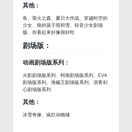
其他：
鱼、萤火之森、夏日大作战、穿越时空的
少女、狼的孩子雨和雪、轻音少女剧场
版、你看起来好像很好吃
剧场版：
动画剧场版系列：
火影剧场版系列、柯南剧场版系列、EVA
剧场版系列、海贼王剧场版系列、浪客剑
心剧场版系列
其他：
冰雪奇缘、疯狂动物城