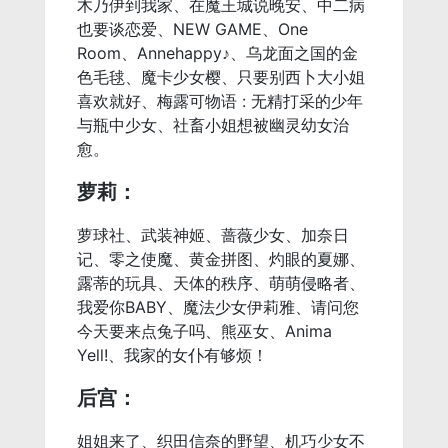
木乃伊到我家、在魔王城说晚安、中二病
也要谈恋爱、NEW GAME、One
Room、Annehappy♪、乌龙面之国的金
色毛毬、魔卡少女樱、只要别西卜大小姐
喜欢就好、梅露可物语 : 无精打采的少年
与瓶中少女、社畜小姐想被幽灵幼女治
愈。
萝莉：
萝球社、武装神姬、蔷薇少女、加奈日
记、零之使魔、黄金拼图、灼眼的夏娜、
露蒂的玩具、天体的秩序、萌萌侵略者、
我爱你BABY、魔法少女伊莉雅、请问您
今天要来点兔子吗、熊巫女、Anima
Yell!、我家的女仆有够烦！
后宫：
姐姐来了、织田信奈的野望、机巧少女不