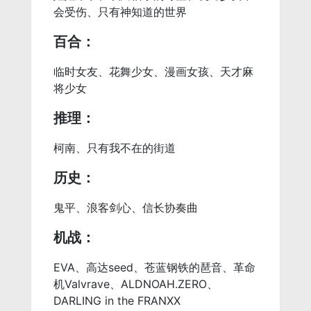
会受伤、只有神知道的世界
百合：
临时女友、花舞少女、漫画女孩、天才麻
将少女
推理：
柯南、只有我不在的街道
历史：
鬼平、浪客剑心、信长协奏曲
机战：
EVA、高达seed、苍蓝钢铁的琶音、革命
机Valvrave、ALDNOAH.ZERO、
DARLING in the FRANXX