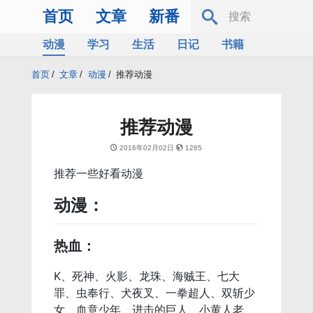
首页
文章
新番
动漫
学习
生活
日记
书籍
服务器
Bing
首页
/
文章
/
动漫
/
推荐动漫
推荐动漫
2016年02月02日
1285
推荐一些好看动漫
动漫：
热血：
K、死神、火影、龙珠、海贼王、七大
罪、虫奉行、犬夜叉、一拳超人、双斩少
女、血意少年、进击的巨人、小黄人老