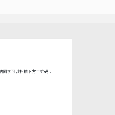
的同学可以扫描下方二维码：