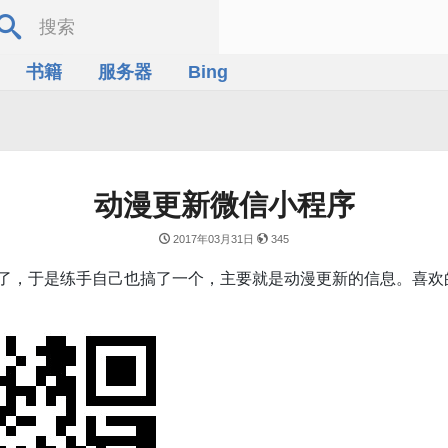
书籍
服务器
Bing
动漫更新微信小程序
2017年03月31日
345
了，于是练手自己也搞了一个，主要就是动漫更新的信息。喜欢