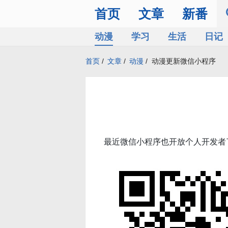
首页
文章
新番
动漫
学习
生活
日记
首页
/
文章
/
动漫
/
动漫更新微信小程序
最近微信小程序也开放个人开发者