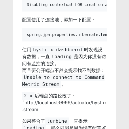
配置使用了连接池，添加一下配置：
使用
时发现没
hystrix-dashboard
有数据，一直
是因为你没有访
loading
问有监控的连接。
而且要公开端点不然会提示找不到数据：
Unable to connect to Command
。
Metric Stream
后端点的路径改了：
2.x
`http://localhost:9999/actuator/hystrix
.stream
如果整合了
一直提示
turbine
，那么可能是因为没有配置监
loading