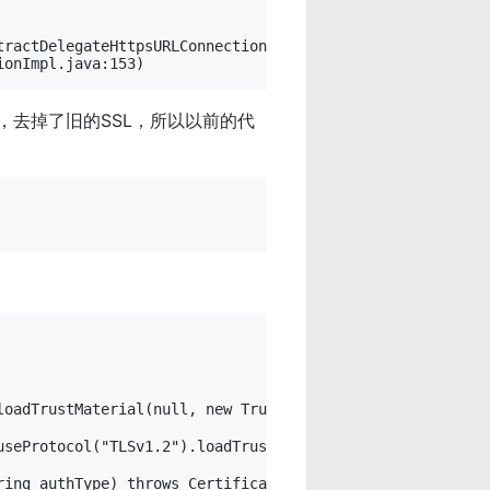
，去掉了旧的SSL，所以以前的代