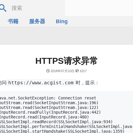
书籍
服务器
Bing
HTTPS请求异常
2018年07月10日
1017
访问
时，提示：
https://www.acgist.com
ava.net.SocketException: Connection reset
