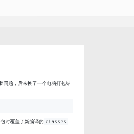
脑问题，后来换了一个电脑打包结
打包时覆盖了新编译的
classes