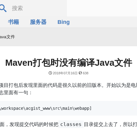
书籍
服务器
Bing
ava文件
Maven打包时没有编译Java文件
2018年07月16日
638
项目打包后发现里面的代码是很久以前的旧版本。开始以为是电
志里面有一句：
面，发现提交代码的时候把
目录提交上去了，所以
classes