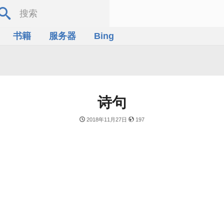
书籍
服务器
Bing
诗句
2018年11月27日
197