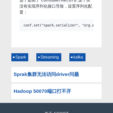
这个是由于
这个类
ConsumerRecord
没有实现序列化接口导致，设置序列化配
置：
Spark
Streaming
kafka
Sprak集群无法访问driver问题
Hadoop 50070端口打不开