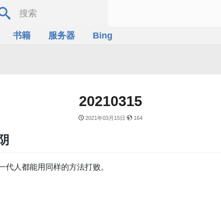
书籍
服务器
Bing
20210315
2021年03月15日
164
气阴
一代人都能用同样的方法打败。