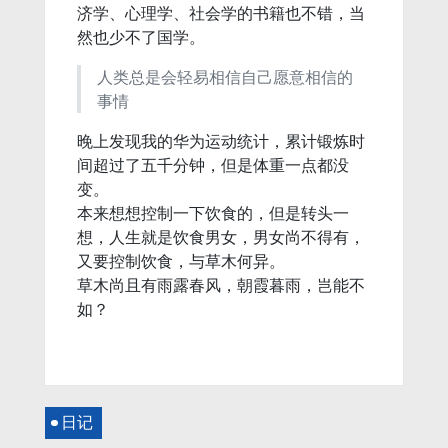
济学、心理学、社会学的书籍也不错，当
然也少不了国学。
人类总是会轻易相信自己愿意相信的
事情
晚上发现我的华为运动统计，累计锻炼时
间超过了五千分钟，但是体重一点都没
变。
本来想想控制一下饮食的，但是转头一
想，人生就是饮食男女，男女尚不得有，
又要控制饮食，与草木何异。
草木尚且有雨露春风，朝霞暮雨，岂能不
如？
日记