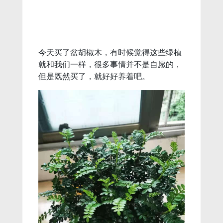
今天买了盆胡椒木，有时候觉得这些绿植
就和我们一样，很多事情并不是自愿的，
但是既然买了，就好好养着吧。