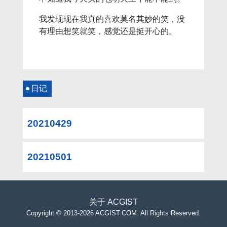
我发现现在我真的喜欢莫名其妙的笑，没
有理由想笑就笑，感觉还是挺开心的。
日记
20210429
20210501
关于
ACGIST
Copyright
©
2013-2026 ACGIST.COM. All Rights Reserved.