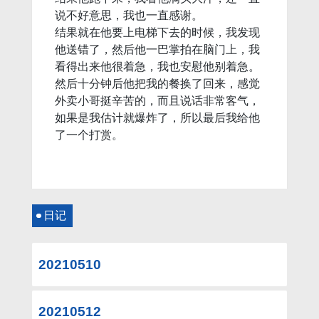
说不好意思，我也一直感谢。
结果就在他要上电梯下去的时候，我发现
他送错了，然后他一巴掌拍在脑门上，我
看得出来他很着急，我也安慰他别着急。
然后十分钟后他把我的餐换了回来，感觉
外卖小哥挺辛苦的，而且说话非常客气，
如果是我估计就爆炸了，所以最后我给他
了一个打赏。
日记
20210510
20210512