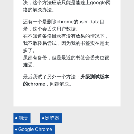
决，这个方法应该只能是能连上google网
络的解决办法。
还有一个是删除chrome的user data目
录，这个会丢失用户数据。
在不知道备份目录有没有效果的情况下，
我不敢轻易尝试，因为我的书签实在是太
多了。
虽然有备份，但是最近的书签会丢失也很
难受。
最后我试了另外一个方法：
升级测试版本
的chrome
，问题解决。
崩溃
浏览器
Google Chrome