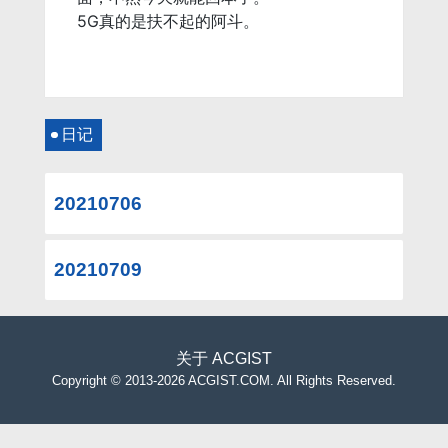
5G真的是扶不起的阿斗。
日记
20210706
20210709
关于
ACGIST
Copyright
©
2013-2026 ACGIST.COM. All Rights Reserved.