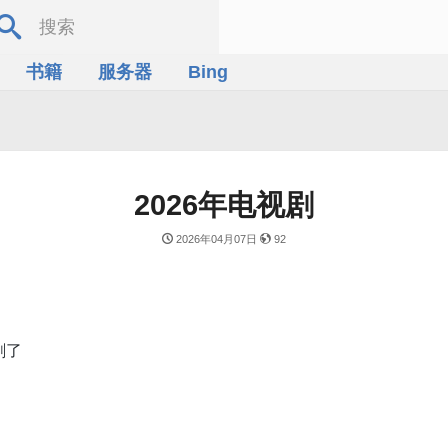
书籍
服务器
Bing
2026年电视剧
2026年04月07日
92
剧了