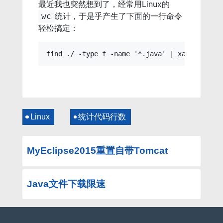
最近我也突然想到了，经常用Linux的
统计，于是乎产生了下面的一行命令
wc
轻松搞定：
Linux
统计代码行数
MyEclipse2015重置自带Tomcat
Java文件下载限速