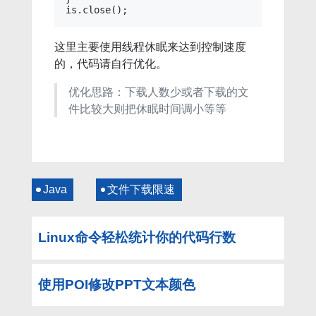
这里主要使用线程休眠来达到控制速度
的，代码请自行优化。
优化思路：下载人数少或者下载的文
件比较大则把休眠时间调小等等
Java
文件下载限速
Linux命令轻松统计你的代码行数
使用POI修改PPT文本颜色