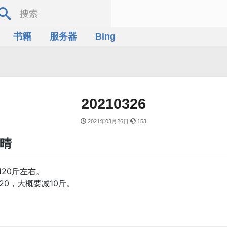
书籍
服务器
Bing
20210326
2021年03月26日
153
气晴
20斤左右。
20，大概要减10斤。