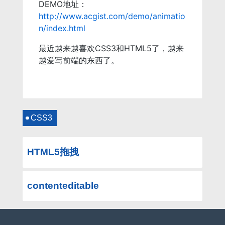
DEMO地址：
http://www.acgist.com/demo/animatio
n/index.html
最近越来越喜欢CSS3和HTML5了，越来
越爱写前端的东西了。
CSS3
HTML5拖拽
contenteditable