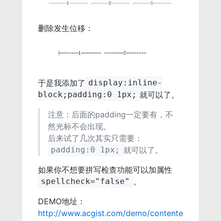
删除发生位移：
于是我添加了
display:inline-
就可以了。
block;padding:0 1px;
注意：后面的padding一定要有，不
然光标不会出现。
后来试了几次其实只需要：
就可以了。
padding:0 1px;
如果你不想要拼写检查功能可以加属性
。
spellcheck="false"
DEMO地址：
http://www.acgist.com/demo/contente