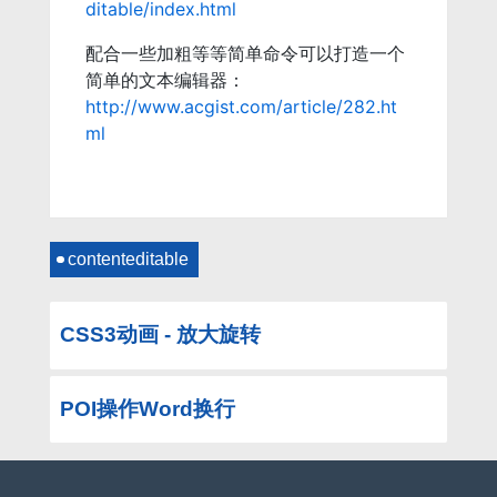
ditable/index.html
配合一些加粗等等简单命令可以打造一个
简单的文本编辑器：
http://www.acgist.com/article/282.ht
ml
contenteditable
CSS3动画 - 放大旋转
POI操作Word换行